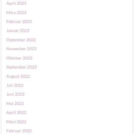
April 2023
März 2023
Februar 2023
Januar 2023
Dezember 2022
November 2022
Oktober 2022
September 2022
August 2022
Juli 2022
Juni 2022
Mai 2022
April 2022
März 2022
Februar 2022