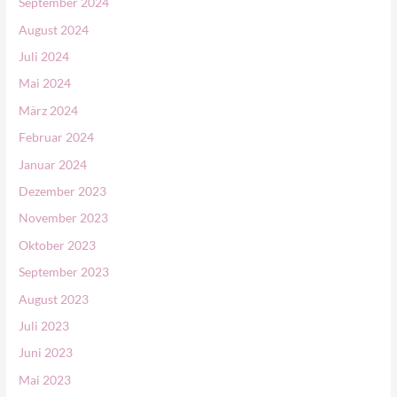
September 2024
:
August 2024
Juli 2024
Mai 2024
März 2024
Februar 2024
Januar 2024
Dezember 2023
November 2023
Oktober 2023
September 2023
August 2023
Juli 2023
Juni 2023
Mai 2023