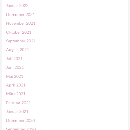
Januar 2022
Dezember 2021
November 2021
Oktober 2021
September 2021
August 2021
Juli 2021
Juni 2021
Mai 2021
April 2021
März 2021
Februar 2021
Januar 2021
Dezember 2020
September 2020