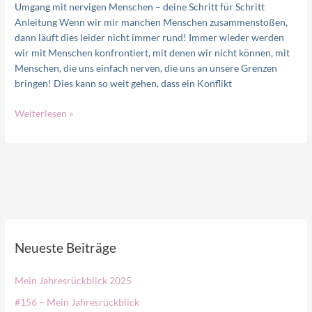
Umgang mit nervigen Menschen – deine Schritt für Schritt
Anleitung Wenn wir mir manchen Menschen zusammenstoßen,
dann läuft dies leider nicht immer rund! Immer wieder werden
wir mit Menschen konfrontiert, mit denen wir nicht können, mit
Menschen, die uns einfach nerven, die uns an unsere Grenzen
bringen! Dies kann so weit gehen, dass ein Konflikt
Weiterlesen »
Neueste Beiträge
Mein Jahresrückblick 2025
#156 – Mein Jahresrückblick