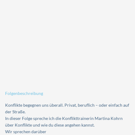
Folgenbeschreibung
Konflikte begegnen uns überall. Privat, beruflich – oder einfach auf
der Straße.
In dieser Folge spreche ich die Konflikttrainerin Martina Kohrn
über Konflikte und wie du diese angehen kannst.
Wir sprechen darüber