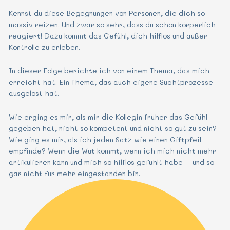
Kennst du diese Begegnungen von Personen, die dich so
massiv reizen. Und zwar so sehr, dass du schon körperlich
reagiert! Dazu kommt das Gefühl, dich hilflos und außer
Kontrolle zu erleben.
In dieser Folge berichte ich von einem Thema, das mich
erreicht hat. Ein Thema, das auch eigene Suchtprozesse
ausgelöst hat.
Wie erging es mir, als mir die Kollegin früher das Gefühl
gegeben hat, nicht so kompetent und nicht so gut zu sein?
Wie ging es mir, als ich jeden Satz wie einen Giftpfeil
empfinde? Wenn die Wut kommt, wenn ich mich nicht mehr
artikulieren kann und mich so hilflos gefühlt habe – und so
gar nicht für mehr eingestanden bin.