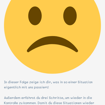
In dieser Folge zeige ich dir, was in so einer Situation
eigentlich mit uns passiert!
Außerdem erfährst du drei Schritte, um wieder in die
Kontrolle zu kommen. Damit du diese Situationen wieder