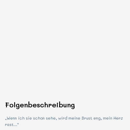
Folgenbeschreibung
„Wenn ich sie schon sehe, wird meine Brust eng, mein Herz
rast…“