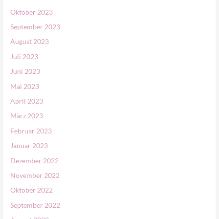
Oktober 2023
September 2023
August 2023
Juli 2023
Juni 2023
Mai 2023
April 2023
März 2023
Februar 2023
Januar 2023
Dezember 2022
November 2022
Oktober 2022
September 2022