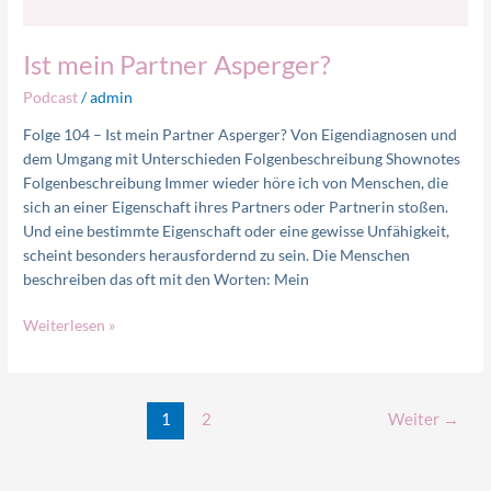
Ist mein Partner Asperger?
Podcast
/
admin
Folge 104 – Ist mein Partner Asperger? Von Eigendiagnosen und
dem Umgang mit Unterschieden Folgenbeschreibung Shownotes
Folgenbeschreibung Immer wieder höre ich von Menschen, die
sich an einer Eigenschaft ihres Partners oder Partnerin stoßen.
Und eine bestimmte Eigenschaft oder eine gewisse Unfähigkeit,
scheint besonders herausfordernd zu sein. Die Menschen
beschreiben das oft mit den Worten: Mein
Weiterlesen »
1
2
Weiter
→