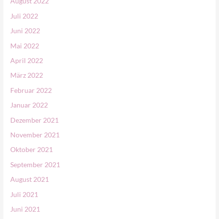
August 2022
Juli 2022
Juni 2022
Mai 2022
April 2022
März 2022
Februar 2022
Januar 2022
Dezember 2021
November 2021
Oktober 2021
September 2021
August 2021
Juli 2021
Juni 2021