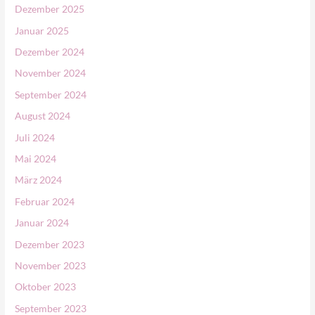
n
Dezember 2025
n
Januar 2025
a
Dezember 2024
c
November 2024
h
September 2024
:
August 2024
Juli 2024
Mai 2024
März 2024
Februar 2024
Januar 2024
Dezember 2023
November 2023
Oktober 2023
September 2023