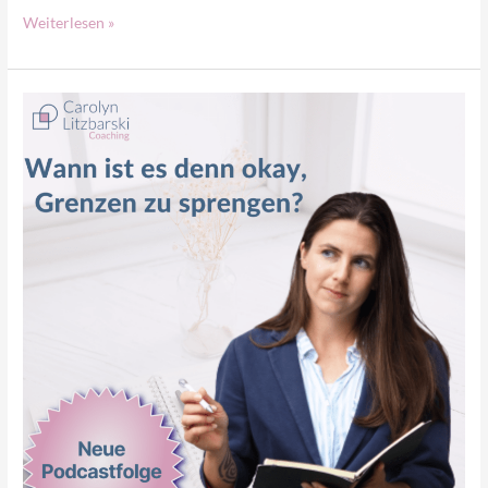
Weiterlesen »
Grenzen
sprengen!