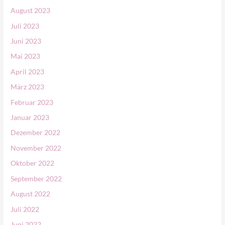
August 2023
Juli 2023
Juni 2023
Mai 2023
April 2023
März 2023
Februar 2023
Januar 2023
Dezember 2022
November 2022
Oktober 2022
September 2022
August 2022
Juli 2022
Juni 2022