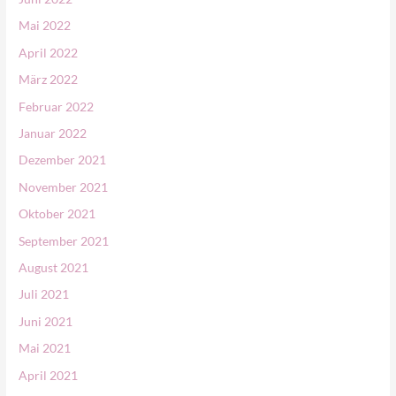
Mai 2022
April 2022
März 2022
Februar 2022
Januar 2022
Dezember 2021
November 2021
Oktober 2021
September 2021
August 2021
Juli 2021
Juni 2021
Mai 2021
April 2021