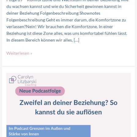
du wachsen kannst und wie du Sicherheit gewinnen kannst in
deiner Beziehung Folgenbeschreibung Shownotes
Folgenbeschreibung Geht es immer darum, die Komfortzone zu
verlassen?Nein! Wir brauchen die Komfortzone. In einer
Beziehung ist diese Zone alles, was uns komfortabel fühlen lässt.
In diesem Bereich können wir alles, […]
Weiterlesen »
Zweifel
auflösen