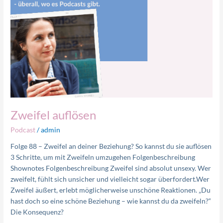
Zweifel auflösen
Podcast
/
admin
Folge 88 – Zweifel an deiner Beziehung? So kannst du sie auflösen
3 Schritte, um mit Zweifeln umzugehen Folgenbeschreibung
Shownotes Folgenbeschreibung Zweifel sind absolut unsexy. Wer
zweifelt, fühlt sich unsicher und vielleicht sogar überfordert.Wer
Zweifel äußert, erlebt möglicherweise unschöne Reaktionen. „Du
hast doch so eine schöne Beziehung – wie kannst du da zweifeln?“
Die Konsequenz?