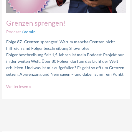
Grenzen sprengen!
Podcast
/
admin
Folge 87 -Grenzen sprengen! Warum manche Grenzen nicht
hilfreich sind Folgenbeschreibung Shownotes
Folgenbeschreibung Seit 1,5 Jahren ist mein Podcast-Projekt nun
in der weiten Welt. Über 80 Folgen durften das Licht der Welt
erblicken. Und was ist mir aufgefallen? Es geht so oft um Grenzen
setzen, Abgrenzung und Nein sagen – und dabei ist mir ein Punkt
Weiterlesen »