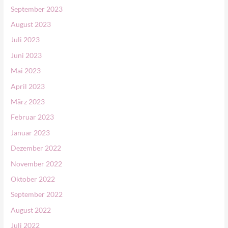
September 2023
August 2023
Juli 2023
Juni 2023
Mai 2023
April 2023
März 2023
Februar 2023
Januar 2023
Dezember 2022
November 2022
Oktober 2022
September 2022
August 2022
Juli 2022