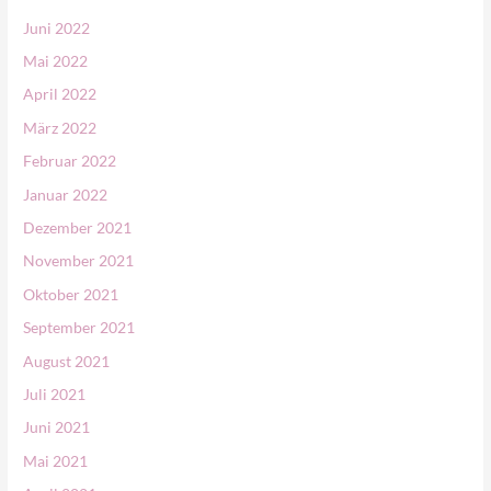
Juni 2022
Mai 2022
April 2022
März 2022
Februar 2022
Januar 2022
Dezember 2021
November 2021
Oktober 2021
September 2021
August 2021
Juli 2021
Juni 2021
Mai 2021