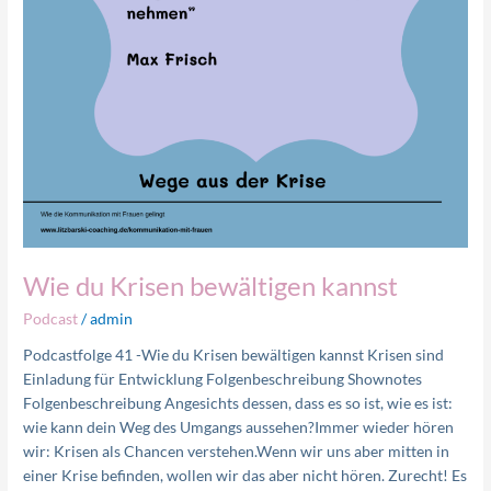
Wie du Krisen bewältigen kannst
Podcast
/
admin
Podcastfolge 41 -Wie du Krisen bewältigen kannst Krisen sind
Einladung für Entwicklung Folgenbeschreibung Shownotes
Folgenbeschreibung Angesichts dessen, dass es so ist, wie es ist:
wie kann dein Weg des Umgangs aussehen?Immer wieder hören
wir: Krisen als Chancen verstehen.Wenn wir uns aber mitten in
einer Krise befinden, wollen wir das aber nicht hören. Zurecht! Es