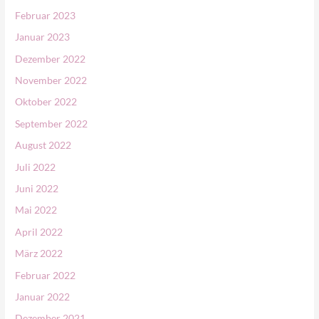
Februar 2023
Januar 2023
Dezember 2022
November 2022
Oktober 2022
September 2022
August 2022
Juli 2022
Juni 2022
Mai 2022
April 2022
März 2022
Februar 2022
Januar 2022
Dezember 2021