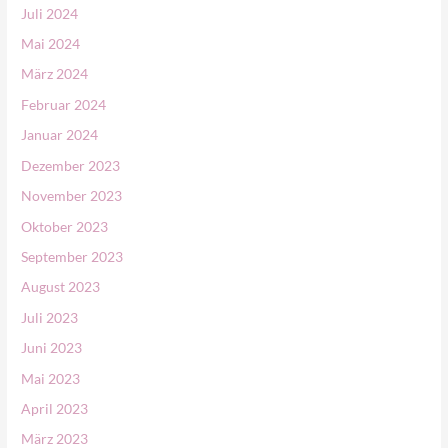
Juli 2024
Mai 2024
März 2024
Februar 2024
Januar 2024
Dezember 2023
November 2023
Oktober 2023
September 2023
August 2023
Juli 2023
Juni 2023
Mai 2023
April 2023
März 2023