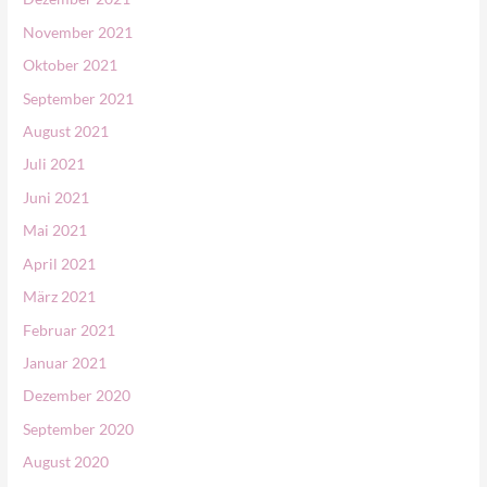
November 2021
Oktober 2021
September 2021
August 2021
Juli 2021
Juni 2021
Mai 2021
April 2021
März 2021
Februar 2021
Januar 2021
Dezember 2020
September 2020
August 2020