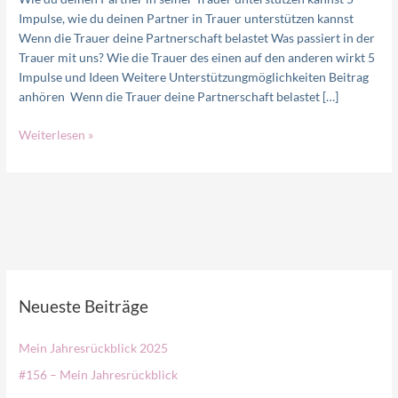
Impulse, wie du deinen Partner in Trauer unterstützen kannst
Wenn die Trauer deine Partnerschaft belastet Was passiert in der
Trauer mit uns? Wie die Trauer des einen auf den anderen wirkt 5
Impulse und Ideen Weitere Unterstützungmöglichkeiten Beitrag
anhören Wenn die Trauer deine Partnerschaft belastet […]
Weiterlesen »
Neueste Beiträge
Mein Jahresrückblick 2025
#156 – Mein Jahresrückblick