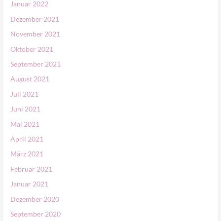
Januar 2022
Dezember 2021
November 2021
Oktober 2021
September 2021
August 2021
Juli 2021
Juni 2021
Mai 2021
April 2021
März 2021
Februar 2021
Januar 2021
Dezember 2020
September 2020