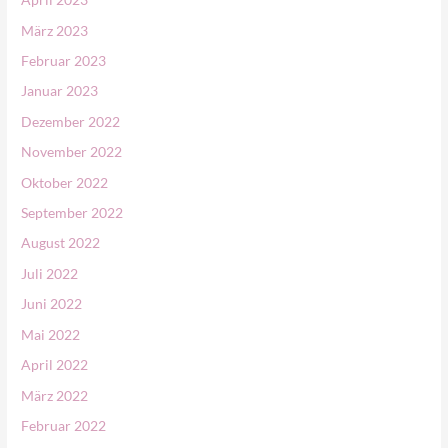
März 2023
Februar 2023
Januar 2023
Dezember 2022
November 2022
Oktober 2022
September 2022
August 2022
Juli 2022
Juni 2022
Mai 2022
April 2022
März 2022
Februar 2022