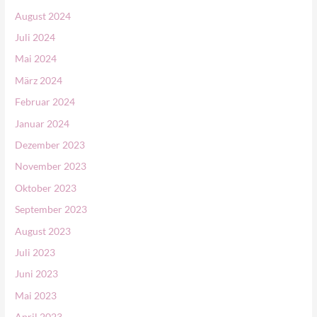
:
August 2024
Juli 2024
Mai 2024
März 2024
Februar 2024
Januar 2024
Dezember 2023
November 2023
Oktober 2023
September 2023
August 2023
Juli 2023
Juni 2023
Mai 2023
April 2023