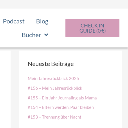
Podcast
Blog
CHECK IN
GUIDE (0 €)
Bücher
Neueste Beiträge
Mein Jahresrückblick 2025
#156 – Mein Jahresrückblick
#155 – Ein Jahr Journaling als Mama
#154 – Eltern werden, Paar bleiben
#153 – Trennung über Nacht