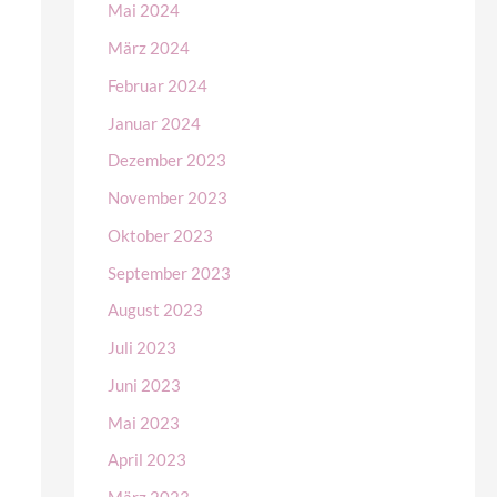
Mai 2024
März 2024
Februar 2024
Januar 2024
Dezember 2023
November 2023
Oktober 2023
September 2023
August 2023
Juli 2023
Juni 2023
Mai 2023
April 2023