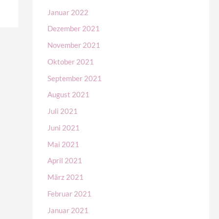
Januar 2022
Dezember 2021
November 2021
Oktober 2021
September 2021
August 2021
Juli 2021
Juni 2021
Mai 2021
April 2021
März 2021
Februar 2021
Januar 2021