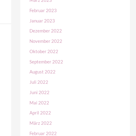
März 2023
Februar 2023
Januar 2023
Dezember 2022
November 2022
Oktober 2022
September 2022
August 2022
Juli 2022
Juni 2022
Mai 2022
April 2022
März 2022
Februar 2022