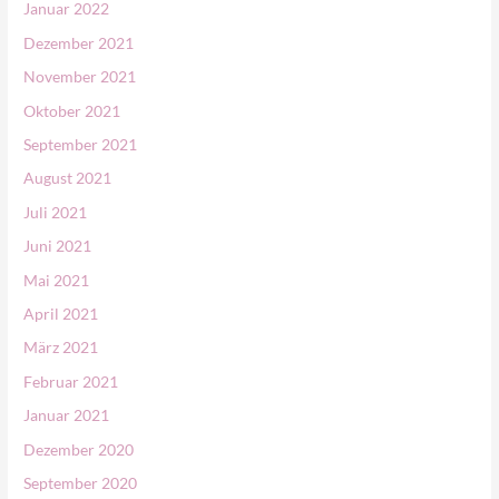
Januar 2022
Dezember 2021
November 2021
Oktober 2021
September 2021
August 2021
Juli 2021
Juni 2021
Mai 2021
April 2021
März 2021
Februar 2021
Januar 2021
Dezember 2020
September 2020