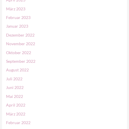
März 2023
Februar 2023
Januar 2023
Dezember 2022
November 2022
Oktober 2022
September 2022
August 2022
Juli 2022
Juni 2022
Mai 2022
April 2022
März 2022
Februar 2022