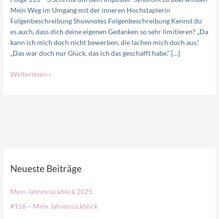
Mein Weg im Umgang mit der inneren Hochstaplerin
Folgenbeschreibung Shownotes Folgenbeschreibung Kennst du
es auch, dass dich deine eigenen Gedanken so sehr limitieren? „Da
kann ich mich doch nicht bewerben, die lachen mich doch aus.“
„Das war doch nur Glück, das ich das geschafft habe.“ […]
Weiterlesen »
Neueste Beiträge
Mein Jahresrückblick 2025
#156 – Mein Jahresrückblick