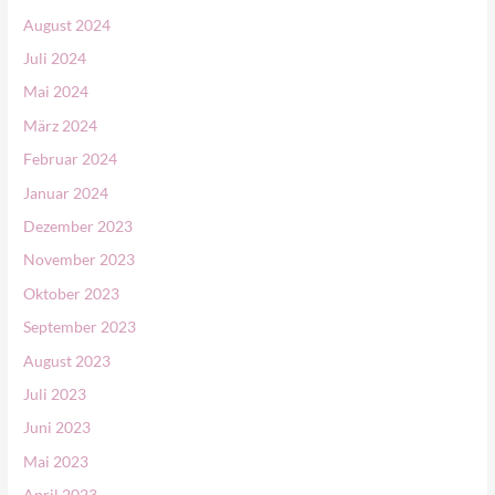
:
August 2024
Juli 2024
Mai 2024
März 2024
Februar 2024
Januar 2024
Dezember 2023
November 2023
Oktober 2023
September 2023
August 2023
Juli 2023
Juni 2023
Mai 2023
April 2023