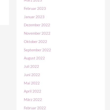
März 2023
Februar 2023
Januar 2023
Dezember 2022
November 2022
Oktober 2022
September 2022
August 2022
Juli 2022
Juni 2022
Mai 2022
April 2022
März 2022
Februar 2022