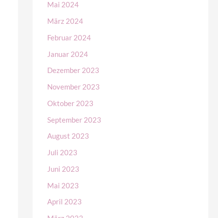
Mai 2024
März 2024
Februar 2024
Januar 2024
Dezember 2023
November 2023
Oktober 2023
September 2023
August 2023
Juli 2023
Juni 2023
Mai 2023
April 2023