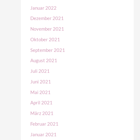
Januar 2022
Dezember 2021
November 2021
Oktober 2021
September 2021
August 2021
Juli 2021
Juni 2021
Mai 2021
April 2021
März 2021
Februar 2021
Januar 2021