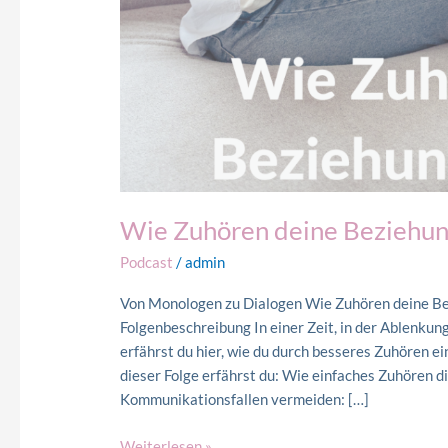
Wie Zuhören deine Beziehun
Podcast
/
admin
Von Monologen zu Dialogen Wie Zuhören deine B
Folgenbeschreibung In einer Zeit, in der Ablenku
erfährst du hier, wie du durch besseres Zuhören ei
dieser Folge erfährst du: Wie einfaches Zuhören 
Kommunikationsfallen vermeiden: […]
Weiterlesen »