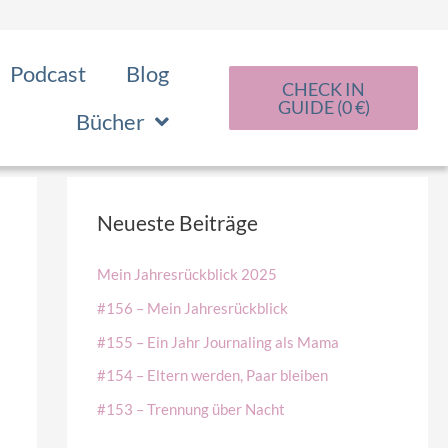
Podcast
Blog
CHECK IN
GUIDE (0 €)
Bücher
Neueste Beiträge
Mein Jahresrückblick 2025
#156 – Mein Jahresrückblick
#155 – Ein Jahr Journaling als Mama
#154 – Eltern werden, Paar bleiben
#153 – Trennung über Nacht