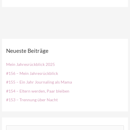
Neueste Beiträge
Mein Jahresrückblick 2025
#156 – Mein Jahresrückblick
#155 – Ein Jahr Journaling als Mama
#154 – Eltern werden, Paar bleiben
#153 – Trennung über Nacht