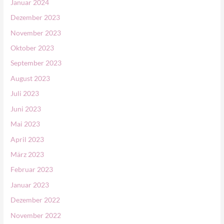
Januar 2024
Dezember 2023
November 2023
Oktober 2023
September 2023
August 2023
Juli 2023
Juni 2023
Mai 2023
April 2023
März 2023
Februar 2023
Januar 2023
Dezember 2022
November 2022