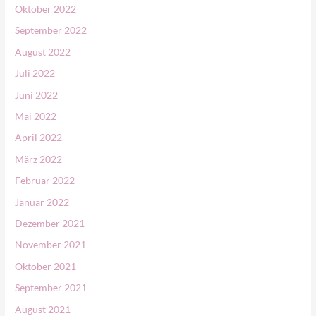
Oktober 2022
September 2022
August 2022
Juli 2022
Juni 2022
Mai 2022
April 2022
März 2022
Februar 2022
Januar 2022
Dezember 2021
November 2021
Oktober 2021
September 2021
August 2021