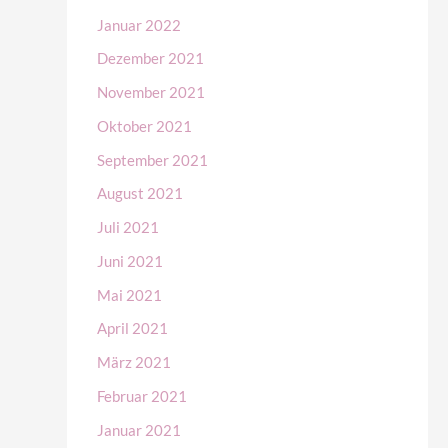
Januar 2022
Dezember 2021
November 2021
Oktober 2021
September 2021
August 2021
Juli 2021
Juni 2021
Mai 2021
April 2021
März 2021
Februar 2021
Januar 2021