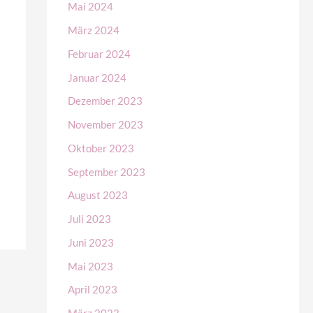
Mai 2024
März 2024
Februar 2024
Januar 2024
Dezember 2023
November 2023
Oktober 2023
September 2023
August 2023
Juli 2023
Juni 2023
Mai 2023
April 2023