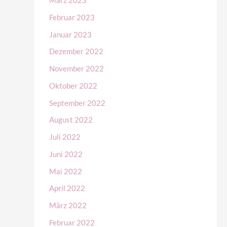
März 2023
Februar 2023
Januar 2023
Dezember 2022
November 2022
Oktober 2022
September 2022
August 2022
Juli 2022
Juni 2022
Mai 2022
April 2022
März 2022
Februar 2022