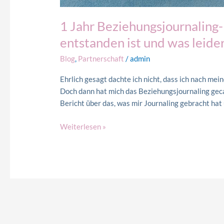
1 Jahr Beziehungsjournaling-
entstanden ist und was leider 
Blog
,
Partnerschaft
/
admin
Ehrlich gesagt dachte ich nicht, dass ich nach me
Doch dann hat mich das Beziehungsjournaling geca
Bericht über das, was mir Journaling gebracht hat 
Weiterlesen »