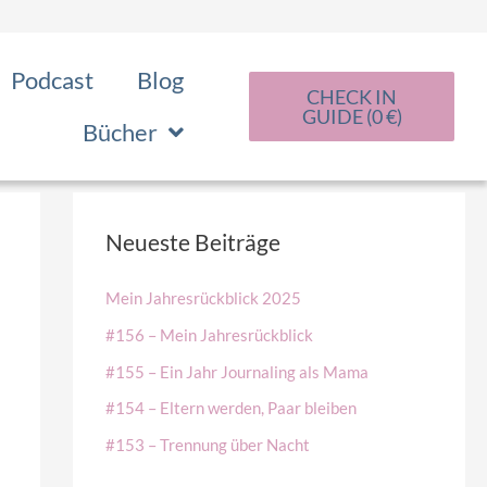
Podcast
Blog
CHECK IN
GUIDE (0 €)
Bücher
Neueste Beiträge
Mein Jahresrückblick 2025
#156 – Mein Jahresrückblick
#155 – Ein Jahr Journaling als Mama
#154 – Eltern werden, Paar bleiben
#153 – Trennung über Nacht