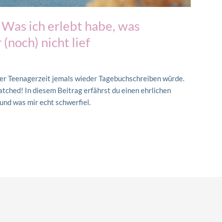
 Was ich erlebt habe, was
(noch) nicht lief
iner Teenagerzeit jemals wieder Tagebuchschreiben würde.
tched! In diesem Beitrag erfährst du einen ehrlichen
und was mir echt schwerfiel.