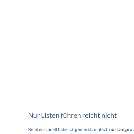
Nur Listen führen reicht nicht
Relativ schnell habe ich gemerkt: einfach
nur Dinge au