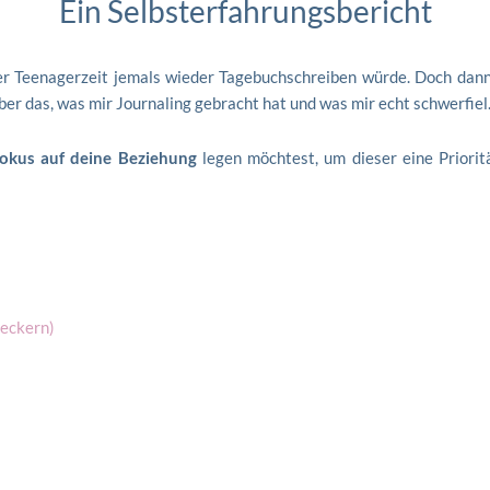
Ein Selbsterfahrungsbericht
iner Teenagerzeit jemals wieder Tagebuchschreiben würde. Doch dan
ber das, was mir Journaling gebracht hat und was mir echt schwerfiel
okus auf deine Beziehung
legen möchtest, um dieser eine Priorit
meckern)