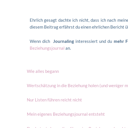
Ehrlich gesagt dachte ich nicht, dass ich nach me
diesem Beitrag erfährst du einen ehrlichen Bericht ü
Wenn dich
Journaling
interessiert und du
mehr F
Beziehungsjournal
an.
Wie alles begann
Wertschätzung in die Beziehung holen (und weniger 
Nur Listen führen reicht nicht
Mein eigenes Beziehungsjournal entsteht