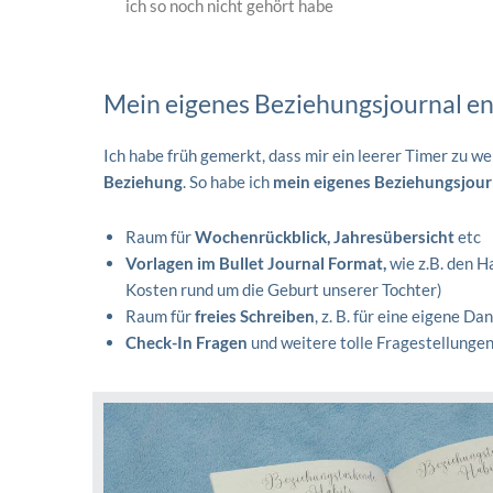
ich so noch nicht gehört habe
Mein eigenes Beziehungsjournal en
Ich habe früh gemerkt, dass mir ein leerer Timer zu w
Beziehung
. So habe ich
mein eigenes Beziehungsjour
Raum für
Wochenrückblick, Jahresübersicht
etc
Vorlagen im Bullet Journal Format,
wie z.B. den H
Kosten rund um die Geburt unserer Tochter)
Raum für
freies Schreiben
, z. B. für eine eigene Da
Check-In Fragen
und weitere tolle Fragestellungen