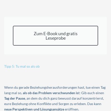
Zum E-Book und gratis
Leseprobe
Tipp 5: Tu mal so als ob
Wenn du gerade Beziehungsherausforderungen hast, tue einen Tag
lang mal so,
al
s ob das Problem verschwunden is
t: Gib euch einen
Tag der Pause
, an dem du dich ganz bewusst darauf konzentrierst,
eure Beziehung ohne Konflikte und Sorgen zu erleben. Das kann
neue Perspektiven und Lösungsansätze
eröffnen.