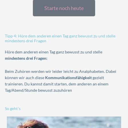
Starte noch heute
Tipp 4: Höre dem anderen einen Tag ganz bewusst zu und stelle
mindestens drei Fragen
Höre dem anderen einen Tag ganz bewusst zu und stelle
mindestens drei Fragen:
Beim Zuhören werden wir leider leicht zu Analphabeten. Dabei
können wir auch diese
Kommunikationsfähigkeit
gezielt
trainieren. Du kannst damit starten, dem anderen an einem
Tag/Abend/Stunde bewusst zuzuhören
So geht´s