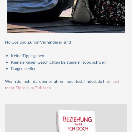
No Gos und Zuhör-Verhinderer sind
Keine Tipps geben
Keine eigenen Geschichten beisteuern (sooo schwer)
Fragen stellen
Wenn du mehr darüber erfahren möchtest, findest du hier
noch
mehr Tipps zum Zuhören.