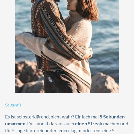
So geht´s
Es ist selbsterklärend, nicht wahr? Einfach mal
5 Sekunden
umarmen
. Du kannst daraus auch
einen Streak
machen und
für 5 Tage hintereinander jeden Tag mindestens eine 5-