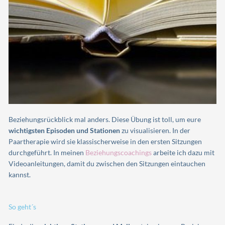
Beziehungsrückblick mal anders. Diese Übung ist toll, um eure
wichtigsten Episoden und Stationen
zu visualisieren. In der
Paartherapie wird sie klassischerweise in den ersten Sitzungen
durchgeführt. In meinen
Beziehungscoachings
arbeite ich dazu mit
Videoanleitungen, damit du zwischen den Sitzungen eintauchen
kannst.
So geht´s