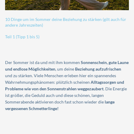
10 Dinge um im Sommer deine Beziehung zu stärken (gilt auch für
andere Jahreszeiten)
Teil 1 (Tipp 1 bis 5)
Der Sommer ist da und mit ihm kommen
Sonnenschein, gute Laune
und endlose Möglichkeiten
, um deine
Beziehung aufzufrischen
und zu stärken. Viele Menschen erleben hier ein spannendes
Wahrnehmungsphänomen: plötzlich scheinen
Alltagssorgen und
Probleme wie von den Sonnenstrahlen weggezaubert
. Die Energie
ist größer, die Geduld auch und diese schönen, langen
Sommerabende aktivieren doch fast schon wieder die
lange
vergessenen Schmetterlinge!