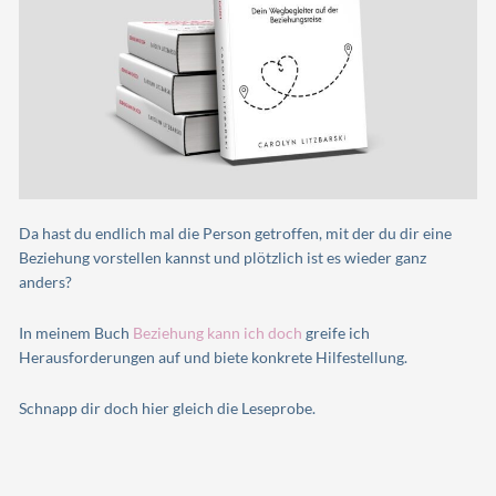
Da hast du endlich mal die Person getroffen, mit der du dir eine
Beziehung vorstellen kannst und plötzlich ist es wieder ganz
anders?
In meinem Buch
Beziehung kann ich doch
greife ich
Herausforderungen auf und biete konkrete Hilfestellung.
Schnapp dir doch hier gleich die Leseprobe.