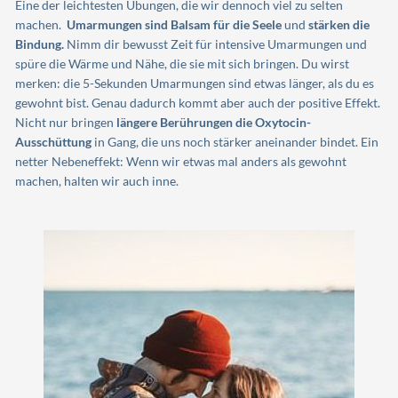
Eine der leichtesten Übungen, die wir dennoch viel zu selten
machen.
Umarmungen sind Balsam für die Seele
und
stärken die
Bindung.
Nimm dir bewusst Zeit für intensive Umarmungen und
spüre die Wärme und Nähe, die sie mit sich bringen. Du wirst
merken: die 5-Sekunden Umarmungen sind etwas länger, als du es
gewohnt bist. Genau dadurch kommt aber auch der positive Effekt.
Nicht nur bringen
längere Berührungen die Oxytocin-
Ausschüttung
in Gang, die uns noch stärker aneinander bindet. Ein
netter Nebeneffekt: Wenn wir etwas mal anders als gewohnt
machen, halten wir auch inne.