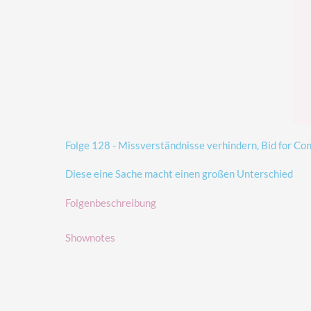
Folge 128 - Missverständnisse verhindern, Bid for Co
Diese eine Sache macht einen großen Unterschied
Folgenbeschreibung
Shownotes