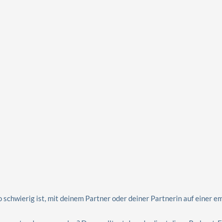
 schwierig ist, mit deinem Partner oder deiner Partnerin auf einer