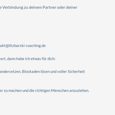
re Verbindung zu deinem Partner oder deiner
akt@litzbarski-coaching.de
ert, dann habe ich etwas für dich:
dersetzen, Blockaden lösen und voller Sicherheit
er zu machen und die richtigen Menschen anzuziehen.