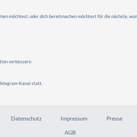
ehen möchtest, oder dich bereitmachen möchtest für die nächste, w
tion verbessern
 Telegram-Kanal statt.
Datenschutz
Impressum
Presse
AGB