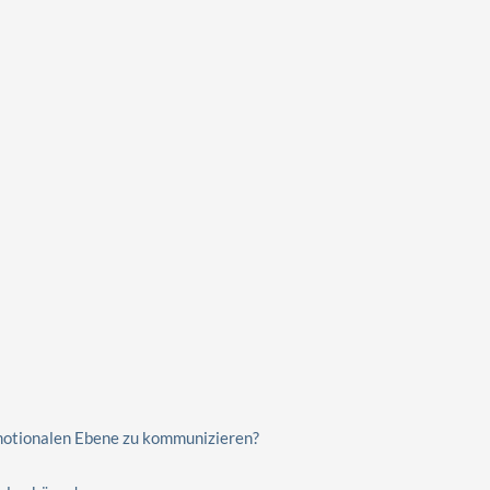
 emotionalen Ebene zu kommunizieren?