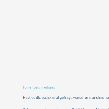
Folgenbeschreibung
Hast du dich schon mal gefragt, warum es manchmal so