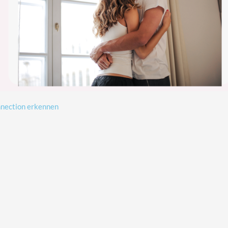
nnection erkennen