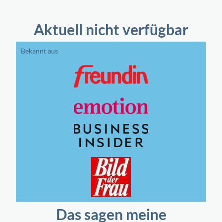
Aktuell nicht verfügbar
Bekannt aus
Das sagen meine