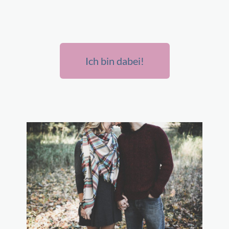
Ich bin dabei!