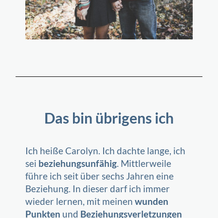
Das bin übrigens ich
Ich heiße Carolyn. Ich dachte lange, ich
sei
beziehungsunfähig
. Mittlerweile
führe ich seit über sechs Jahren eine
Beziehung. In dieser darf ich immer
wieder lernen, mit meinen
wunden
Punkten
und
Beziehungsverletzungen