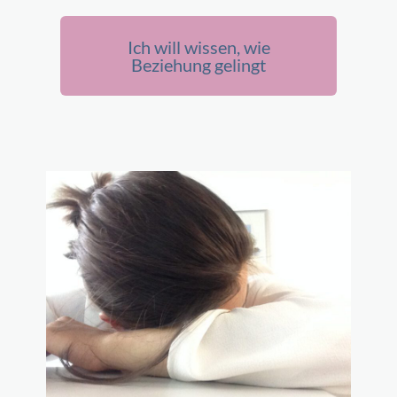
Ich will wissen, wie
Beziehung gelingt