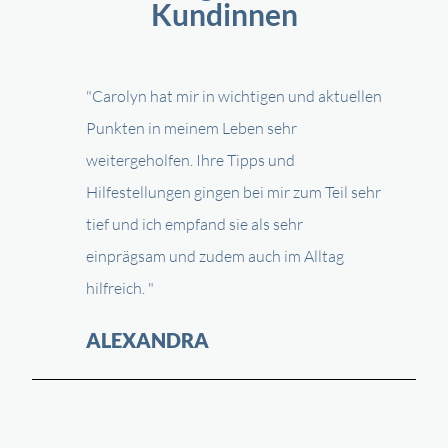
Kundinnen
"Carolyn hat mir in wichtigen und aktuellen
Punkten in meinem Leben sehr
weitergeholfen. Ihre Tipps und
Hilfestellungen gingen bei mir zum Teil sehr
tief und ich empfand sie als sehr
einprägsam und zudem auch im Alltag
hilfreich. "
ALEXANDRA