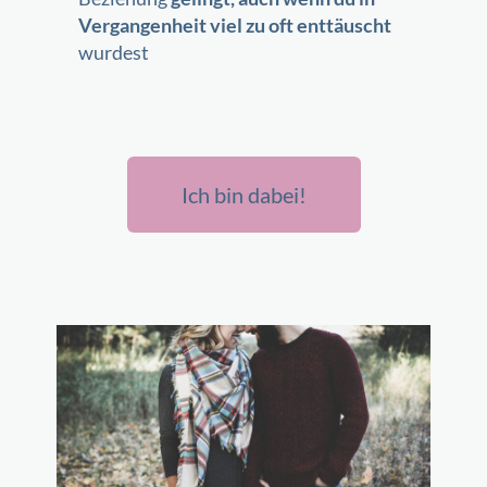
Vergangenheit viel zu oft enttäuscht
wurdest
Ich bin dabei!