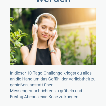
In dieser 10-Tage-Challenge kriegst du alles
an die Hand um das Gefühl der Verliebtheit zu
genießen, anstatt über
Messengernachrichten zu grübeln und
Freitag Abends eine Krise zu kriegen.