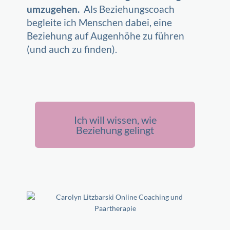
umzugehen.
Als Beziehungscoach
begleite ich Menschen dabei, eine
Beziehung auf Augenhöhe zu führen
(und auch zu finden).
Ich will wissen, wie
Beziehung gelingt