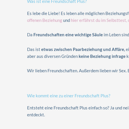
Was ist eine Freundschaft Plus?
Es lebe die Liebe! Es leben alle möglichen Beziehungsf
offenen Beziehung
und
hier erfährst du im Selbsttest, 
Da
Freundschaften eine wichtige Säule
im Leben sin
Das ist
etwas zwischen Paarbeziehung und Affäre,
ei
aber aus diversen Gründen
keine Beziehung infrage
k
Wir lieben Freundschaften. Außerdem lieben wir Sex. Es
Wie kommt eine zu einer Freundschaft Plus?
Entsteht eine Freundschaft Plus einfach so? Ja und n
entdeckt.