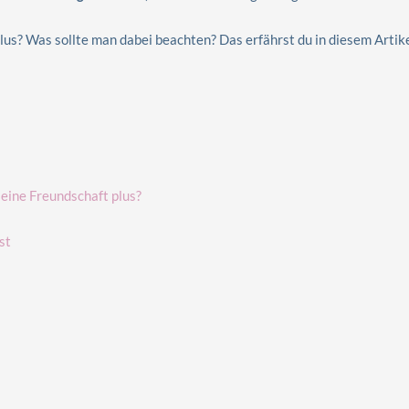
us? Was sollte man dabei beachten? Das erfährst du in diesem Artik
 eine Freundschaft plus?
st