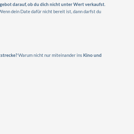
gebot darauf, ob du dich nicht unter Wert verkaufst
.
enn dein Date dafür nicht bereit ist, dann darfst du
tstrecke?
Warum nicht nur miteinander ins
Kino und