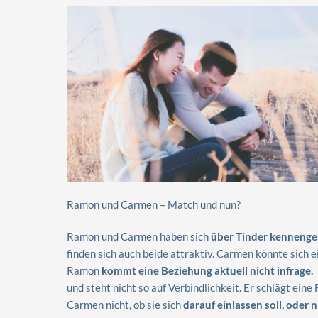
Ramon und Carmen – Match und nun?
Ramon und Carmen haben sich
über Tinder kennenge
finden sich auch beide attraktiv. Carmen könnte sich e
Ramon
kommt eine Beziehung aktuell nicht infrage.
E
und steht nicht so auf Verbindlichkeit. Er schlägt eine
Carmen nicht, ob sie sich
darauf einlassen soll, oder n