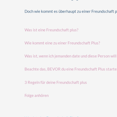
Doch wie kommt es überhaupt zu einer Freundschaft pl
Was ist eine Freundschaft plus?
Wie kommt eine zu einer Freundschaft Plus?
Was ist, wenn ich jemanden date und diese Person will
Beachte das, BEVOR du eine Freundschaft Plus starte
3 Regeln für deine Freundschaft plus
Folge anhören