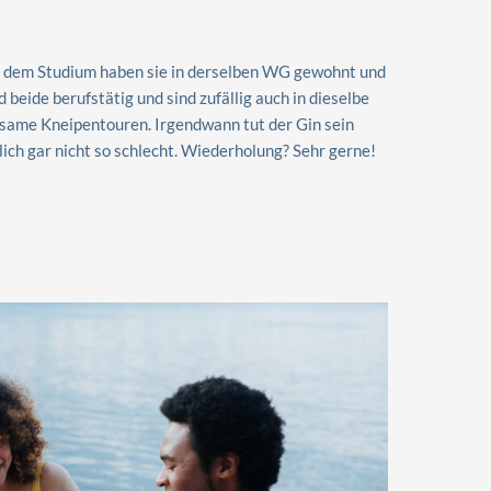
 dem Studium haben sie in derselben WG gewohnt und
beide berufstätig und sind zufällig auch in dieselbe
nsame Kneipentouren. Irgendwann tut der Gin sein
ich gar nicht so schlecht. Wiederholung? Sehr gerne!