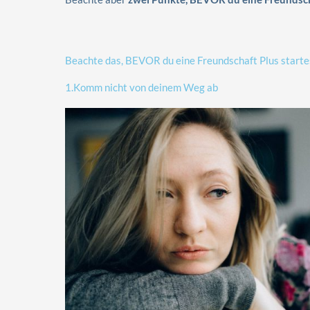
Beachte das, BEVOR du eine Freundschaft Plus starte
1.Komm nicht von deinem Weg ab