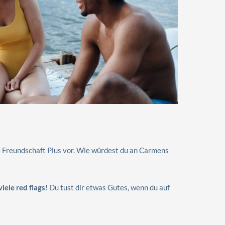
ne Freundschaft Plus vor. Wie würdest du an Carmens
iele red flags
! Du tust dir etwas Gutes, wenn du auf