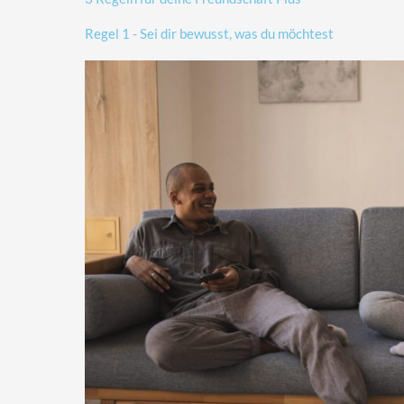
Regel 1 - Sei dir bewusst, was du möchtest