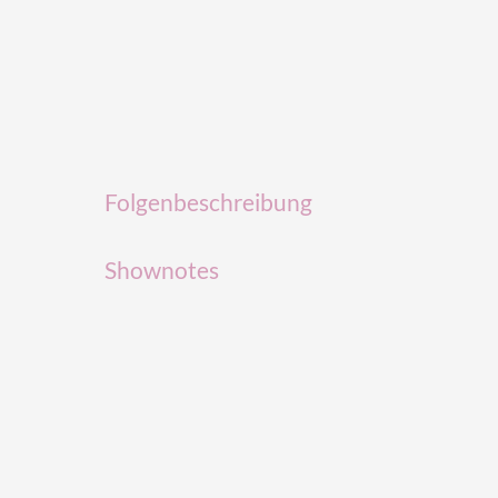
Folgenbeschreibung
Shownotes