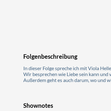
Folgenbeschreibung
In dieser Folge spreche ich mit Viola Hell
Wir besprechen wie Liebe sein kann und 
Außerdem geht es auch darum, wo und wie
Shownotes