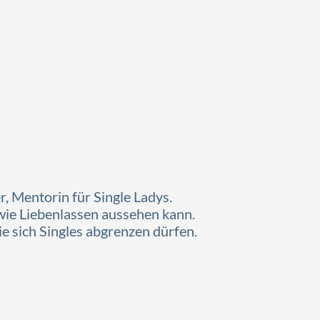
er, Mentorin für Single Ladys.
wie Liebenlassen aussehen kann.
 sich Singles abgrenzen dürfen.