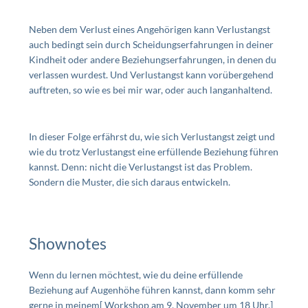
Neben dem Verlust eines Angehörigen kann Verlustangst
auch bedingt sein durch Scheidungserfahrungen in deiner
Kindheit oder andere Beziehungserfahrungen, in denen du
verlassen wurdest. Und Verlustangst kann vorübergehend
auftreten, so wie es bei mir war, oder auch langanhaltend.
In dieser Folge erfährst du, wie sich Verlustangst zeigt und
wie du trotz Verlustangst eine erfüllende Beziehung führen
kannst. Denn: nicht die Verlustangst ist das Problem.
Sondern die Muster, die sich daraus entwickeln.
Shownotes
Wenn du lernen möchtest, wie du deine erfüllende
Beziehung auf Augenhöhe führen kannst, dann komm sehr
gerne in meinem[ Workshop am 9. November um 18 Uhr.]