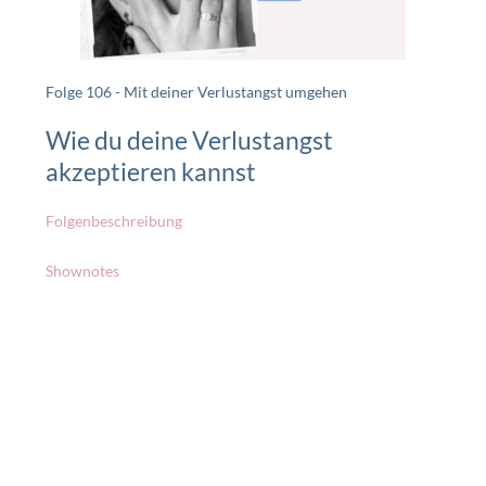
Folge 106 - Mit deiner Verlustangst umgehen
Wie du deine Verlustangst
akzeptieren kannst
Folgenbeschreibung
Shownotes