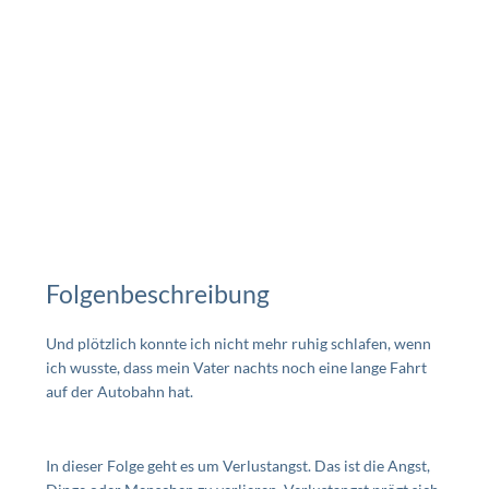
Folgenbeschreibung
Und plötzlich konnte ich nicht mehr ruhig schlafen, wenn
ich wusste, dass mein Vater nachts noch eine lange Fahrt
auf der Autobahn hat.
In dieser Folge geht es um Verlustangst. Das ist die Angst,