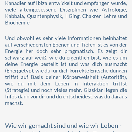
Kanadier auf Ibiza entwickelt und empfangen wurde,
viele alteingesessene Disziplinen wie Astrologie,
Kabbala, Quantenphysik, I Ging, Chakren Lehre und
Biochemie.
Und obwohl es sehr viele Informationen beinhaltet
auf verschiedensten Ebenen und Tiefen ist es von der
Energie her doch sehr pragmatisch. Es zeigt dir
schwarz auf weiß, wie du eigentlich bist, wie es um
deine Energie bestellt ist und was dich ausmacht
(Energietyp), wie du für dich korrekte Entscheidungen
triffst auf Basis deiner Körperweisheit (Autorität),
wie du mit dem Leben in Interaktion trittst
(Strategie) und noch vieles mehr. Glasklar liegen die
Infos dann vor dir und du entscheidest, was du daraus
machst.
Wie wir gemacht sind und wie wir Leben -