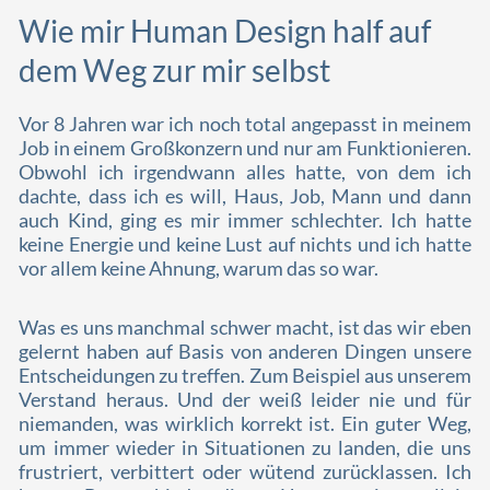
Wie mir Human Design half auf
dem Weg zur mir selbst
Vor 8 Jahren war ich noch total angepasst in meinem
Job in einem Großkonzern und nur am Funktionieren.
Obwohl ich irgendwann alles hatte, von dem ich
dachte, dass ich es will, Haus, Job, Mann und dann
auch Kind, ging es mir immer schlechter. Ich hatte
keine Energie und keine Lust auf nichts und ich hatte
vor allem keine Ahnung, warum das so war.
Was es uns manchmal schwer macht, ist das wir eben
gelernt haben auf Basis von anderen Dingen unsere
Entscheidungen zu treffen. Zum Beispiel aus unserem
Verstand heraus. Und der weiß leider nie und für
niemanden, was wirklich korrekt ist. Ein guter Weg,
um immer wieder in Situationen zu landen, die uns
frustriert, verbittert oder wütend zurücklassen. Ich