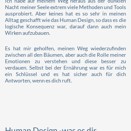
Ich habe auf meinem Weg heraus aus der dunklen
Nacht meiner Seele extrem viele Methoden und Tools
ausprobiert. Aber keines hat es so sehr in meinen
Alltag geschafft wie das Human Design, so dass es die
logische Konsequenz war, darauf dann auch mein
Wirken aufzubauen.
Es hat mir geholfen, meinen Weg wiederzufinden
zwischen all den Bäumen, aber auch die Rolle meiner
Emotionen zu verstehen und diese besser zu
verdauen. Selbst bei der Ernährung war es für mich
ein Schlüssel und es hat sicher auch für dich
Antworten, wenn es dich ruft.
Human Design -was es dir