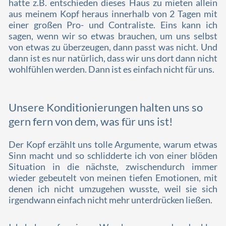
hatte z.B. entschieden dieses Haus zu mieten allein
aus meinem Kopf heraus innerhalb von 2 Tagen mit
einer großen Pro- und Contraliste. Eins kann ich
sagen, wenn wir so etwas brauchen, um uns selbst
von etwas zu überzeugen, dann passt was nicht. Und
dann ist es nur natürlich, dass wir uns dort dann nicht
wohlfühlen werden. Dann ist es einfach nicht für uns.
Unsere Konditionierungen halten uns so
gern fern von dem, was für uns ist!
Der Kopf erzählt uns tolle Argumente, warum etwas
Sinn macht und so schlidderte ich von einer blöden
Situation in die nächste, zwischendurch immer
wieder gebeutelt von meinen tiefen Emotionen, mit
denen ich nicht umzugehen wusste, weil sie sich
irgendwann einfach nicht mehr unterdrücken ließen.