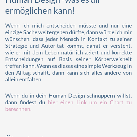
ermöglichen kann!
Wenn ich mich entscheiden müsste und nur eine
einzige Sache weitergeben dürfte, dann würde ich mir
wünschen, dass jeder Mensch in Kontakt zu seiner
Strategie und Autorität kommt, damit er versteht,
wie er mit dem Leben natürlich agiert und korrekte
Entscheidungen auf Basis seiner Körperweisheit
treffen kann. Wenn es dieses eine simple Werkzeug in
den Alltag schafft, dann kann sich alles andere von
allein entfalten.
Wenn du in dein Human Design schnuppern willst,
dann findest du
hier einen Link um ein Chart zu
berechnen.