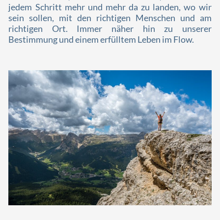
jedem Schritt mehr und mehr da zu landen, wo wir
sein sollen, mit den richtigen Menschen und am
richtigen Ort. Immer näher hin zu unserer
Bestimmung und einem erfülltem Leben im Flow.