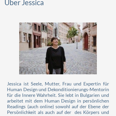
Über Jessica
Jessica ist Seele, Mutter, Frau und Expertin für
Human Design und Dekonditionierungs-Mentorin
für die Innere Wahrheit. Sie lebt in Bulgarien und
arbeitet mit dem Human Design in persönlichen
Readings (auch online) sowohl auf der Ebene der
Persönlichkeit als auch auf der des Körpers und