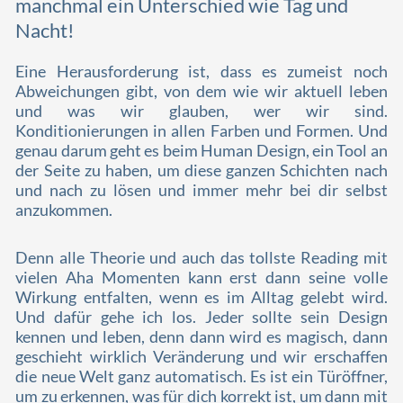
manchmal ein Unterschied wie Tag und
Nacht!
Eine Herausforderung ist, dass es zumeist noch
Abweichungen gibt, von dem wie wir aktuell leben
und was wir glauben, wer wir sind.
Konditionierungen in allen Farben und Formen. Und
genau darum geht es beim Human Design, ein Tool an
der Seite zu haben, um diese ganzen Schichten nach
und nach zu lösen und immer mehr bei dir selbst
anzukommen.
Denn alle Theorie und auch das tollste Reading mit
vielen Aha Momenten kann erst dann seine volle
Wirkung entfalten, wenn es im Alltag gelebt wird.
Und dafür gehe ich los. Jeder sollte sein Design
kennen und leben, denn dann wird es magisch, dann
geschieht wirklich Veränderung und wir erschaffen
die neue Welt ganz automatisch. Es ist ein Türöffner,
um zu erkennen, was für dich korrekt ist, um dann mit