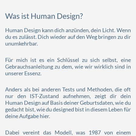
Was ist Human Design?
Human Design kann dich anzünden, dein Licht. Wenn
du es zulässt. Dich wieder auf den Weg bringen zu dir
unumkehrbar.
Für mich ist es ein Schlüssel zu sich selbst, eine
Gebrauchsanleitung zu dem, wie wir wirklich sind in
unserer Essenz.
Anders als bei anderen Tests und Methoden, die oft
nur den IST-Zustand aufnehmen, zeigt dir dein
Human Design auf Basis deiner Geburtsdaten, wie du
gedacht bist, wie du designed bist in diesem Leben für
deine Aufgabe hier.
Dabei vereint das Modell, was 1987 von einem