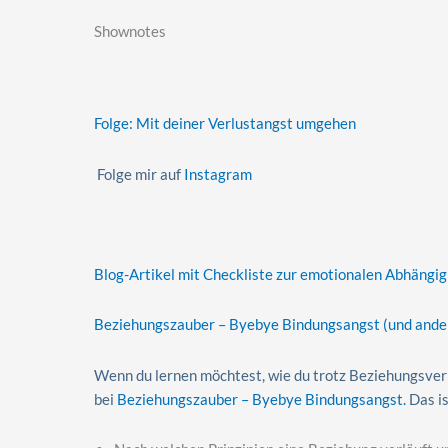
Shownotes
Folge: Mit deiner Verlustangst umgehen
Folge mir auf
Instagram
Blog-Artikel mit Checkliste zur emotionalen Abhängig
Beziehungszauber – Byebye Bindungsangst (und ande
Wenn du lernen möchtest, wie du trotz Beziehungsverl
bei
Beziehungszauber – Byebye Bindungsangst.
Das is