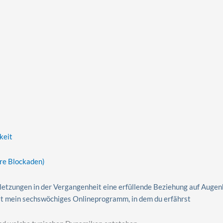
keit
re Blockaden)
etzungen in der Vergangenheit eine erfüllende Beziehung auf Augenh
t mein sechswöchiges Onlineprogramm, in dem du erfährst