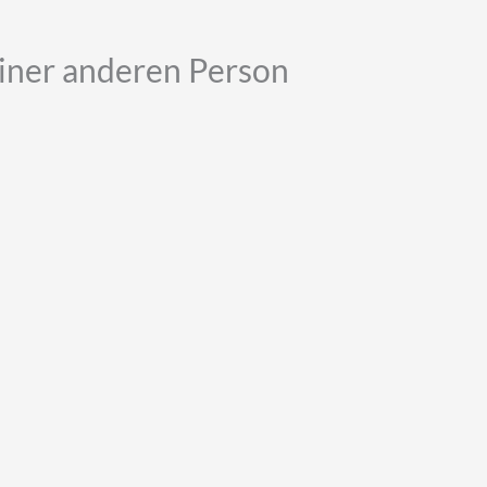
iner anderen Person