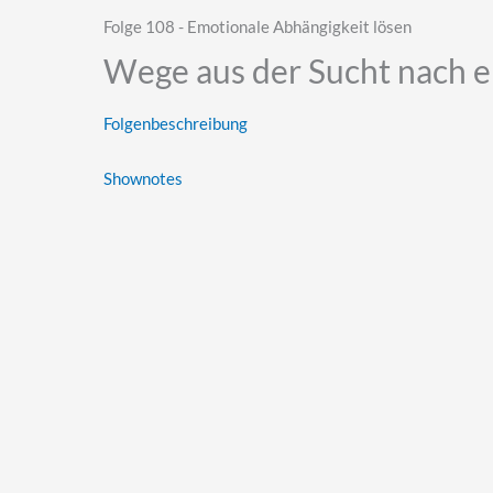
Folge 108 - Emotionale Abhängigkeit lösen
Wege aus der Sucht nach e
Folgenbeschreibung
Shownotes