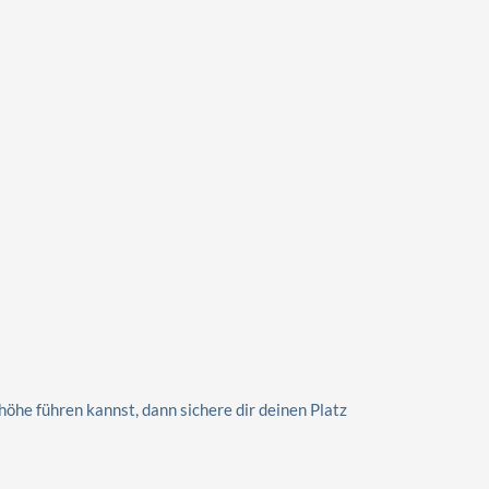
öhe führen kannst, dann sichere dir deinen Platz