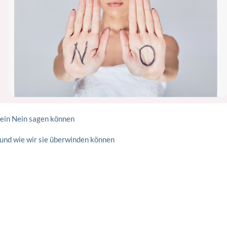
kein Nein sagen können
 und wie wir sie überwinden können