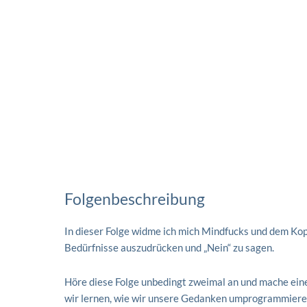
Folgenbeschreibung
In dieser Folge widme ich mich Mindfucks und dem Kop
Bedürfnisse auszudrücken und „Nein“ zu sagen.
Höre diese Folge unbedingt zweimal an und mache ein
wir lernen, wie wir unsere Gedanken umprogrammieren 