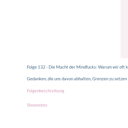
Folge 132 - Die Macht der Mindfucks: Warum wir oft 
Gedanken, die uns davon abhalten, Grenzen zu setzen
Folgenbeschreibung
Shownotes