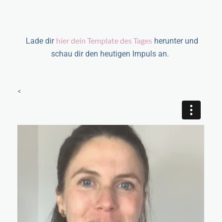
hier dein Template des Tages
Lade dir
herunter und
schau dir den heutigen Impuls an.
<