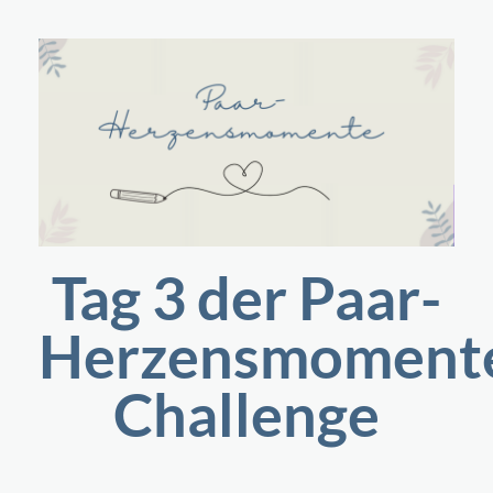
Tag 3 der Paar-
Herzensmoment
Challenge