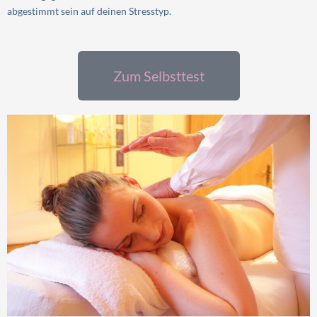
abgestimmt sein auf deinen Stresstyp.
Zum Selbsttest