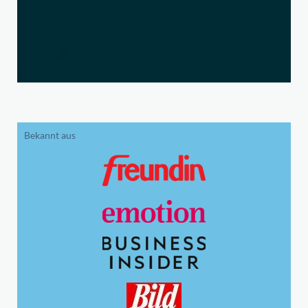
Bekannt aus