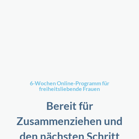
6-Wochen Online-Programm für
freiheitsliebende Frauen
Bereit für
Zusammenziehen und
den nächsten Schritt