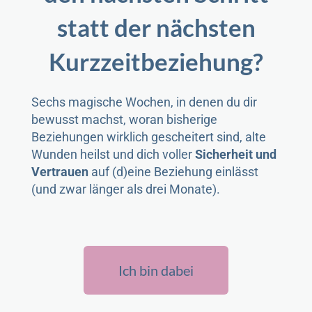
statt der nächsten
Kurzzeitbeziehung?
Sechs magische Wochen, in denen du dir
bewusst machst, woran bisherige
Beziehungen wirklich gescheitert sind, alte
Wunden heilst und dich voller
Sicherheit und
Vertrauen
auf (d)eine Beziehung einlässt
(und zwar länger als drei Monate).
Ich bin dabei