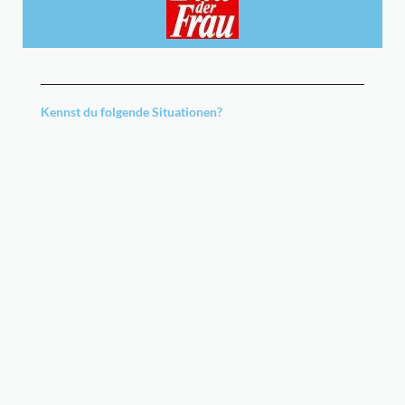
Kennst du folgende Situationen?